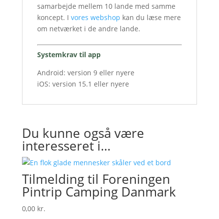
samarbejde mellem 10 lande med samme
koncept. I
vores webshop
kan du læse mere
om netværket i de andre lande.
Systemkrav til app
Android: version 9 eller nyere
iOS: version 15.1 eller nyere
Du kunne også være
interesseret i…
Tilmelding til Foreningen
Pintrip Camping Danmark
0,00
kr.