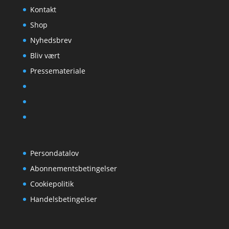
Kontakt
Shop
Nyhedsbrev
Bliv vært
Pressemateriale
Persondatalov
Abonnementsbetingelser
Cookiepolitik
Handelsbetingelser