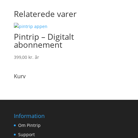
Relaterede varer
Pintrip – Digitalt
abonnement
399,00
kr.
år
Kurv
Information
Om Pintrip
Support