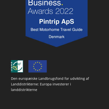
Den europæiske Landbrugsfond for udvikling af
Landdistrikterne: Europa investerer i
landdistrikterne