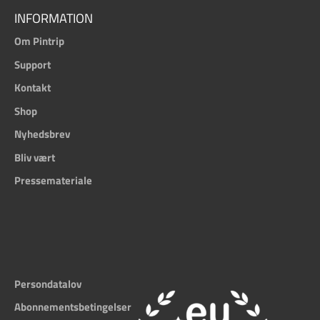
INFORMATION
Om Pintrip
Support
Kontakt
Shop
Nyhedsbrev
Bliv vært
Pressemateriale
Persondatalov
Abonnementsbetingelser