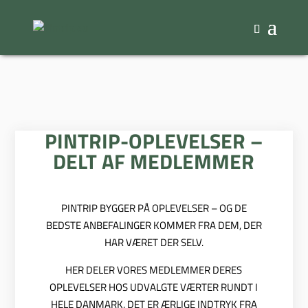
PINTRIP-OPLEVELSER –
DELT AF MEDLEMMER
PINTRIP BYGGER PÅ OPLEVELSER – OG DE
BEDSTE ANBEFALINGER KOMMER FRA DEM, DER
HAR VÆRET DER SELV.
HER DELER VORES MEDLEMMER DERES
OPLEVELSER HOS UDVALGTE VÆRTER RUNDT I
HELE DANMARK. DET ER ÆRLIGE INDTRYK FRA