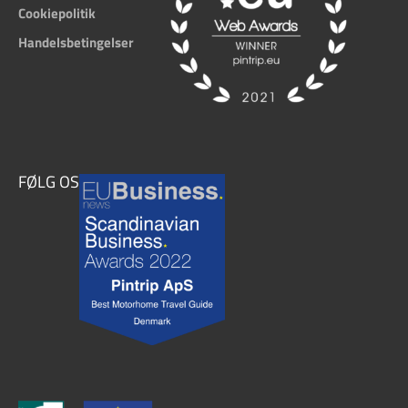
Cookiepolitik
Handelsbetingelser
FØLG OS