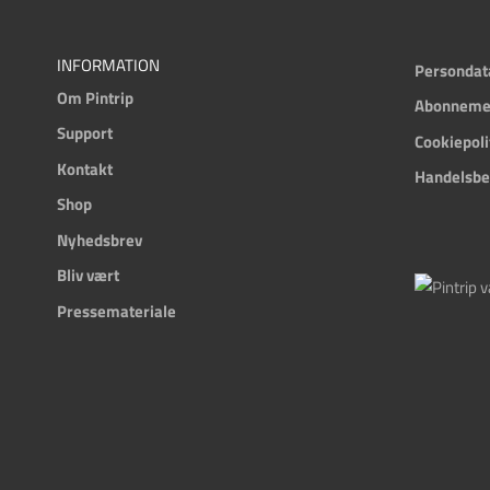
INFORMATION
Persondat
Om Pintrip
Abonnemen
Support
Cookiepoli
Kontakt
Handelsbe
Shop
Nyhedsbrev
Bliv vært
Pressemateriale