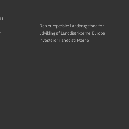
Den europæiske Landbrugsfond for
udvikling af Landdistrikterne: Europa
investerer i landdistrikterne