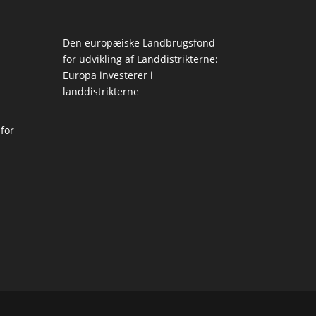
Den europæiske Landbrugsfond
for udvikling af Landdistrikterne:
Europa investerer i
landdistrikterne