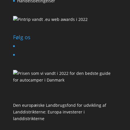
Handelsbetingelser
Følg os
Den europæiske Landbrugsfond for udvikling af
Landdistrikterne: Europa investerer i
landdistrikterne