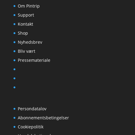
Om Pintrip
Support
Kontakt
Shop
Nyhedsbrev
Bliv vært
Pressemateriale
Persondatalov
Abonnementsbetingelser
Cookiepolitik