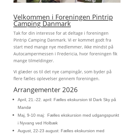
Velkommen i Foreningen Pintrip
Camping Danmark
Tak for din interesse for at deltage i foreningen
Pintrip Camping Danmark. Vi er kommet godt fra
start med mange nye medlemmer, ikke mindst på
Autocampermessen i Fredericia, hvor foreningen fik
mange tilmeldinger.
Vi glæder os til det nye campingår, som byder på
flere fælles oplevelser gennem foreningen.
Arrangementer 2026
April, 21.-22. april:
Fælles ekskursion til Dark Sky på
Mandø
Maj, 9-10 maj: Fælles ekskursion med udgangspunkt
i Nyvang ved Holbæk
August, 22-23 august: Fælles ekskursion med