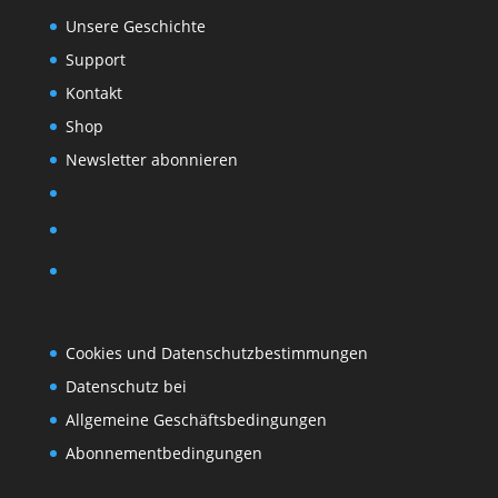
Unsere Geschichte
Support
Kontakt
Shop
Newsletter abonnieren
Cookies und Datenschutzbestimmungen
Datenschutz bei
Allgemeine Geschäftsbedingungen
Abonnementbedingungen