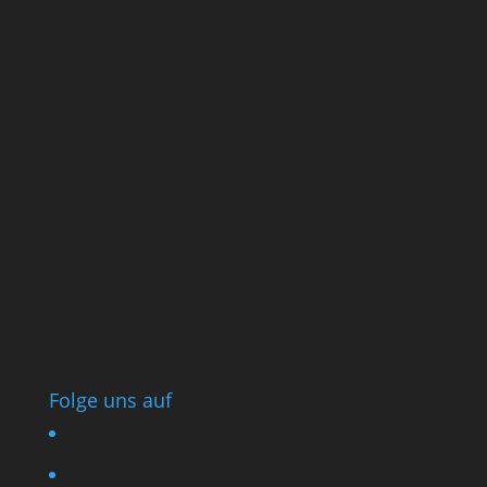
Folge uns auf