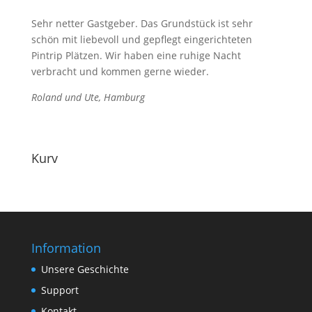
Sehr netter Gastgeber. Das Grundstück ist sehr
schön mit liebevoll und gepflegt eingerichteten
Pintrip Plätzen. Wir haben eine ruhige Nacht
verbracht und kommen gerne wieder.
Roland und Ute, Hamburg
Kurv
Information
Unsere Geschichte
Support
Kontakt