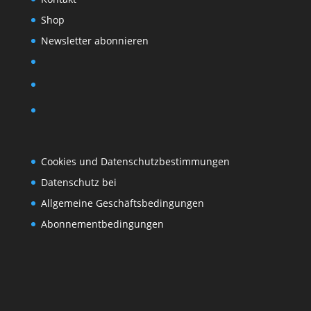
Shop
Newsletter abonnieren
Cookies und Datenschutzbestimmungen
Datenschutz bei
Allgemeine Geschäftsbedingungen
Abonnementbedingungen