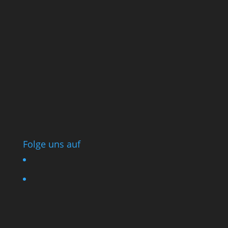
Folge uns auf