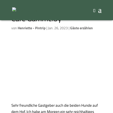
Cafe Gammelby
von
Henriette - Pintrip
|
Jan. 26, 2023
|
Gäste erzählen
Sehr freundliche Gastgeber auch die beiden Hunde auf
dem Hof. Ich habe am Morgen ein sehr reichhaltiges