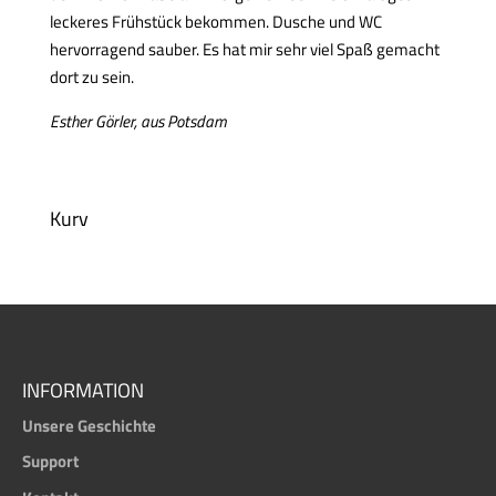
leckeres Frühstück bekommen. Dusche und WC
hervorragend sauber. Es hat mir sehr viel Spaß gemacht
dort zu sein.
Esther Görler, aus Potsdam
Kurv
INFORMATION
Unsere Geschichte
Support