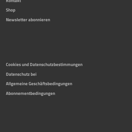
Kontakt
Shop
Newsletter abonnieren
Cookies und Datenschutzbestimmungen
Datenschutz bei
Allgemeine Geschäftsbedingungen
Abonnementbedingungen