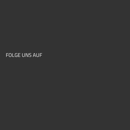
FOLGE UNS AUF