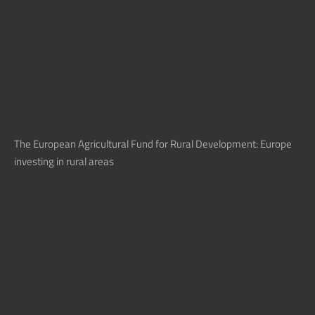
The European Agricultural Fund for Rural Development: Europe
investing in rural areas