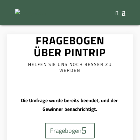
FRAGEBOGEN
ÜBER PINTRIP
HELFEN SIE UNS NOCH BESSER ZU
WERDEN
Die Umfrage wurde bereits beendet, und der
Gewinner benachrichtigt.
Fragebogen