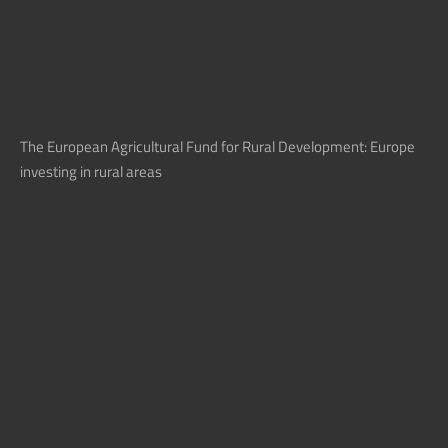
The European Agricultural Fund for Rural Development: Europe
investing in rural areas