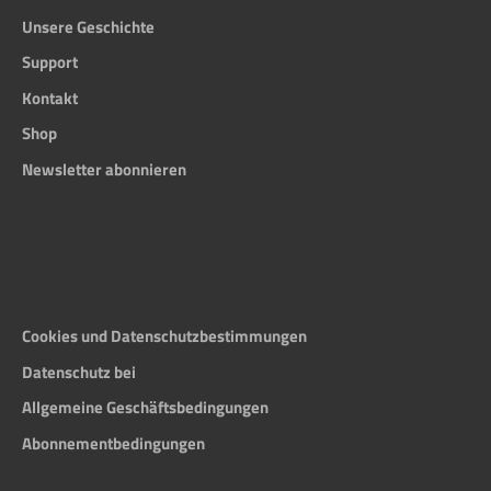
Unsere Geschichte
Support
Kontakt
Shop
Newsletter abonnieren
Cookies und Datenschutzbestimmungen
Datenschutz bei
Allgemeine Geschäftsbedingungen
Abonnementbedingungen