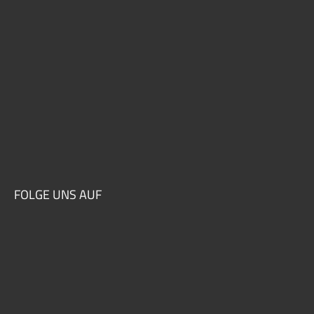
FOLGE UNS AUF