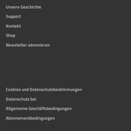
Unsere Geschichte
Support
Kontakt
Shop
Newsletter abonnieren
Cookies und Datenschutzbestimmungen
Datenschutz bei
Allgemeine Geschäftsbedingungen
Abonnementbedingungen