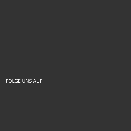
FOLGE UNS AUF