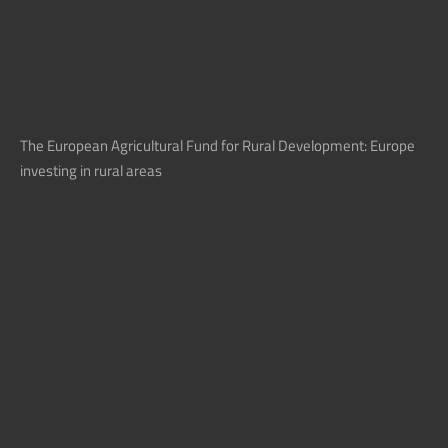
The European Agricultural Fund for Rural Development: Europe
investing in rural areas