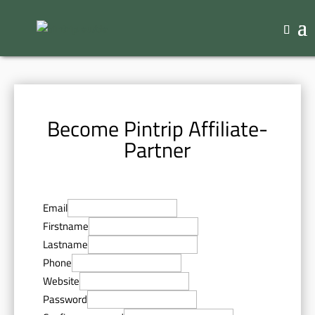
Become Pintrip Affiliate-
Partner
Email
Firstname
Lastname
Phone
Website
Password